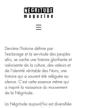
Derrière l'histoire définie par
l’esclavage et la servitude des peuples
afro, se cache une histoire glorifiante et
valorisante de la culture, des valeurs et
de l’identité véritable des Noirs, une
histoire qui a souvent été reléguée au
silence. C'est cette essence même qui
a inspiré la naissance du mouvement
de la Négritude.
La Négritude aujourd'hui est diversifiée