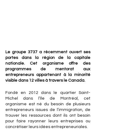
Le groupe 3737 a récemment ouvert ses 
portes dans la région de la capitale 
nationale. Cet organisme offre des 
programmes de mentorat aux 
entrepreneurs appartenant à la minorité 
visible dans 12 villes à travers le Canada.
Fondé en 2012 dans le quartier Saint-
Michel dans l’île de Montréal, cet 
organisme est né du besoin de plusieurs 
entrepreneurs issues de l’immigration, de 
trouver les ressources dont ils ont besoin 
pour faire rayonner leurs entreprises ou 
concrétiser leurs idées entrepreneuriales.