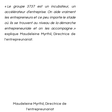
« Le groupe 3737 est un incubateur, un 
accélérateur d’entreprise. On aide vraiment 
les entrepreneurs et ce peu importe le stade 
où ils se trouvent au niveau de la démarche 
entrepreneuriale et on les accompagne .» 
explique Maudeleine Myrthil, Directrice de 
l'entrepreunariat.
Maudeleine Myrthil, Directrice de 
l'entrepreunariat