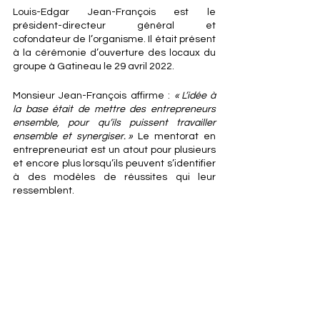
Louis-Edgar Jean-François est le 
président-directeur général et 
cofondateur de l’organisme. Il était présent 
à la cérémonie d’ouverture des locaux du 
groupe à Gatineau le 29 avril 2022. 
Monsieur Jean-François affirme : 
« L’idée à 
la base était de mettre des entrepreneurs 
ensemble, pour qu’ils puissent travailler 
ensemble et synergiser. »
 Le mentorat en 
entrepreneuriat est un atout pour plusieurs 
et encore plus lorsqu’ils peuvent s’identifier 
à des modèles de réussites qui leur 
ressemblent. 