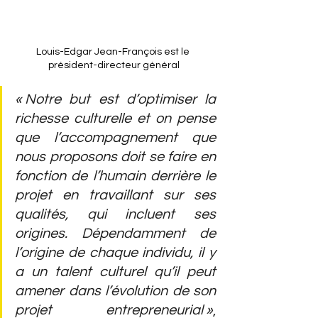
Louis-Edgar Jean-François est le 
président-directeur général
« Notre but est d’optimiser la 
richesse culturelle et on pense 
que l’accompagnement que 
nous proposons doit se faire en 
fonction de l’humain derrière le 
projet en travaillant sur ses 
qualités, qui incluent ses 
origines. Dépendamment de 
l’origine de chaque individu, il y 
a un talent culturel qu’il peut 
amener dans l’évolution de son 
projet entrepreneurial »
, 