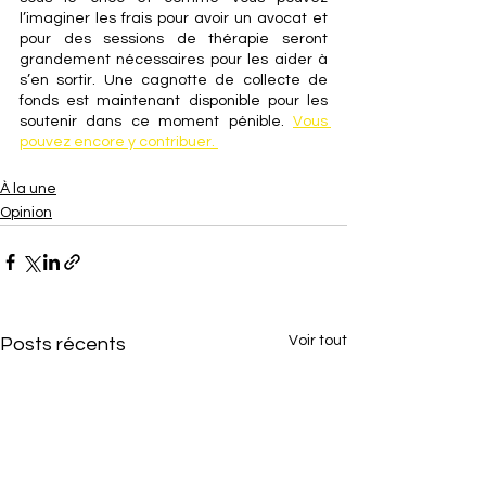
l’imaginer les frais pour avoir un avocat et 
pour des sessions de thérapie seront 
grandement nécessaires pour les aider à 
s’en sortir. Une cagnotte de collecte de 
fonds est maintenant disponible pour les 
soutenir dans ce moment pénible. 
Vous 
pouvez encore y contribuer. 
À la une
Opinion
Voir tout
Posts récents