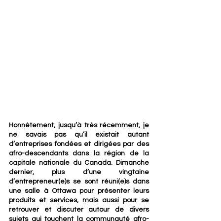
Honnêtement, jusqu’à très récemment, je 
ne savais pas qu’il existait autant 
d’entreprises fondées et dirigées par des 
afro-descendants dans la région de la 
capitale nationale du Canada. Dimanche 
dernier, plus d’une vingtaine 
d’entrepreneur(e)s se sont réuni(e)s dans 
une salle à Ottawa pour présenter leurs 
produits et services, mais aussi pour se 
retrouver et discuter autour de divers 
sujets qui touchent la communauté afro-