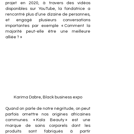
projet en 2020, à travers des vidéos 
disponibles sur YouTube, la fondatrice a 
rencontré plus d’une dizaine de personnes, 
et engagé plusieurs conversations 
importantes par exemple « Comment la 
majorité peut-elle être une meilleure 
alliée ? »
Karima Dabre, Black business expo
Quand on parle de notre négritude, on peut 
parfois omettre nos origines africaines 
communes. « Kala Beauty » est une 
marque de soins corporels dont les 
produits sont fabriqués à partir 